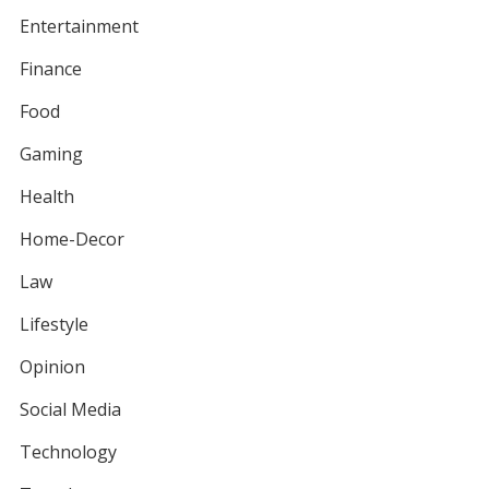
Entertainment
Finance
Food
Gaming
Health
Home-Decor
Law
Lifestyle
Opinion
Social Media
Technology