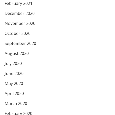
February 2021
December 2020
November 2020
October 2020
September 2020
August 2020
July 2020
June 2020
May 2020
April 2020
March 2020
February 2020