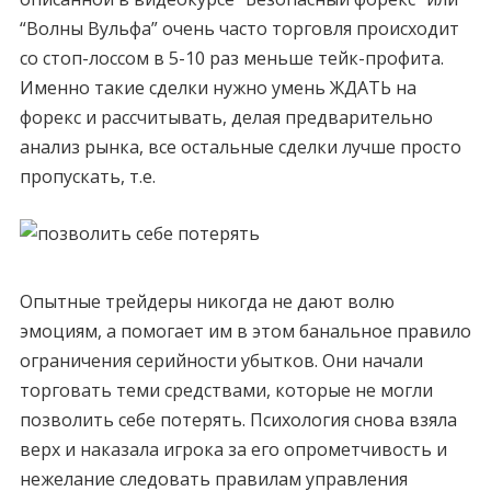
“Волны Вульфа” очень часто торговля происходит
со стоп-лоссом в 5-10 раз меньше тейк-профита.
Именно такие сделки нужно умень ЖДАТЬ на
форекс и рассчитывать, делая предварительно
анализ рынка, все остальные сделки лучше просто
пропускать, т.е.
Опытные трейдеры никогда не дают волю
эмоциям, а помогает им в этом банальное правило
ограничения серийности убытков. Они начали
торговать теми средствами, которые не могли
позволить себе потерять. Психология снова взяла
верх и наказала игрока за его опрометчивость и
нежелание следовать правилам управления