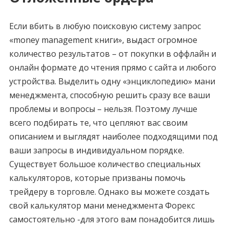
Если вбить в любую поисковую систему запрос
«money management книги», выдаст огромное
количество результатов – от покупки в оффлайн и
онлайн формате до чтения прямо с сайта и любого
устройства. Выделить одну «энциклопедию» мани
менеджмента, способную решить сразу все ваши
проблемы и вопросы – нельзя. Поэтому лучше
всего подбирать те, что цепляют вас своим
описанием и выглядят наиболее подходящими под
ваши запросы в индивидуальном порядке.
Существует большое количество специальных
калькуляторов, которые призваны помочь
трейдеру в торговле. Однако вы можете создать
свой калькулятор мани менеджмента Форекс
самостоятельно -для этого вам понадобится лишь