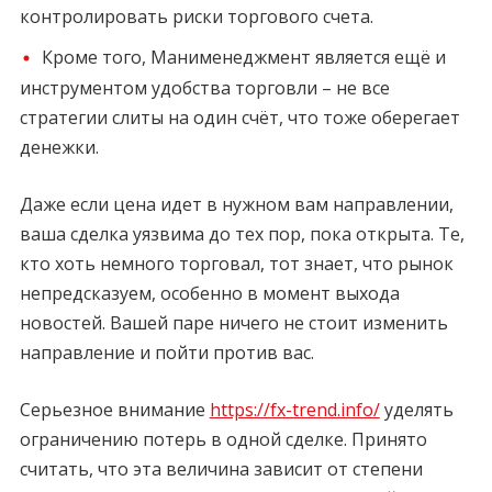
контролировать риски торгового счета.
Кроме того, Манименеджмент является ещё и
инструментом удобства торговли – не все
стратегии слиты на один счёт, что тоже оберегает
денежки.
Даже если цена идет в нужном вам направлении,
ваша сделка уязвима до тех пор, пока открыта. Те,
кто хоть немного торговал, тот знает, что рынок
непредсказуем, особенно в момент выхода
новостей. Вашей паре ничего не стоит изменить
направление и пойти против вас.
Серьезное внимание
https://fx-trend.info/
уделять
ограничению потерь в одной сделке. Принято
считать, что эта величина зависит от степени