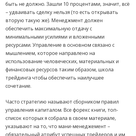
быть не должно. Зашли 10 процентами, значит, всё
– удваивать сделку нельзя (то есть открывать
вторую такую же). Менеджмент должен
обеспечить максимальную отдачу с
минимальными усилиями и вложенными
ресурсами. Управление в основном связано с
мышлением, которое направлено на
использование человеческих, материальных и
финансовых ресурсов таким образом, школа
трейдинга чтобы обеспечить наилучшее
сочетание.
Часто стратегию называют сборником правил
управления капиталом. Все форекс книги, топ-
список которых я собрала в своем материале,
указывают на то, что мани-менеджемент –
обязательный атрибут успешных трейдеров и им