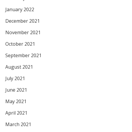
January 2022
December 2021
November 2021
October 2021
September 2021
August 2021
July 2021
June 2021
May 2021
April 2021
March 2021