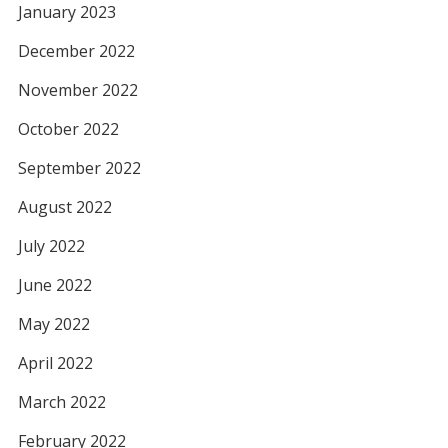
January 2023
December 2022
November 2022
October 2022
September 2022
August 2022
July 2022
June 2022
May 2022
April 2022
March 2022
February 2022