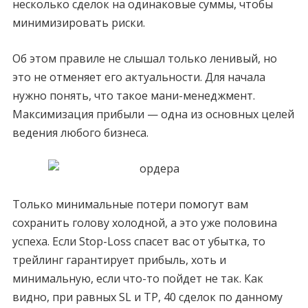
несколько сделок на одинаковые суммы, чтобы
минимизировать риски.
Об этом правиле не слышал только ленивый, но
это не отменяет его актуальности. Для начала
нужно понять, что такое мани-менеджмент.
Максимизация прибыли — одна из основных целей
ведения любого бизнеса.
Только минимальные потери помогут вам
сохранить голову холодной, а это уже половина
успеха. Если Stop-Loss спасет вас от убытка, то
трейлинг гарантирует прибыль, хоть и
минимальную, если что-то пойдет не так. Как
видно, при равных SL и TP, 40 сделок по данному