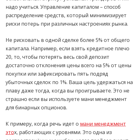
надо учиться. Управление капиталом – способ
распределение средств, который минимизирует
риски потерь при различных настроениях рынка.
Не рисковать в одной сделке более 5% от общего
капитала. Например, если взять кредитное плечо
20, то, чтобы потерять весь свой депозит
достаточно отклонения цены всего на 5% от цены
покупки или зафиксировать пять подряд
убыточных сделок по 1%. Ваша цель удержаться на
плаву даже тогда, когда вы проигрываете. Это не
страшно если вы используете мани менеджмент
для бинарных опционов.
К примеру, когда речь идет о
мани менеджмент
это
х, работающих с уровнями. Это одна из