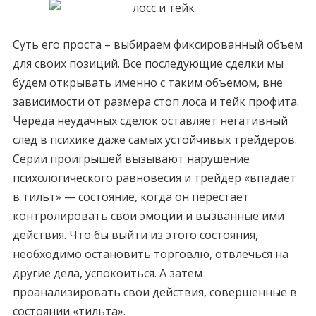
Суть его проста – выбираем фиксированный объем
для своих позиций. Все последующие сделки мы
будем открывать именно с таким объемом, вне
зависимости от размера стоп лоса и тейк профита.
Череда неудачных сделок оставляет негативный
след в психике даже самых устойчивых трейдеров.
Серии проигрышей вызывают нарушение
психологического равновесия и трейдер «впадает
в тильт» — состояние, когда он перестает
контролировать свои эмоции и вызванные ими
действия. Что бы выйти из этого состояния,
необходимо остановить торговлю, отвлечься на
другие дела, успокоиться. А затем
проанализировать свои действия, совершенные в
состоянии «тильта».