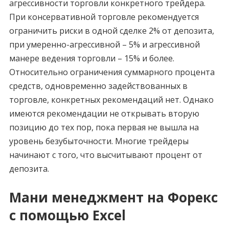
агрессивности торговли конкретного трейдера.
При консервативной торговле рекомендуется
ограничить риски в одной сделке 2% от депозита,
при умеренно-агрессивной – 5% и агрессивной
манере ведения торговли – 15% и более.
Относительно ограничения суммарного процента
средств, одновременно задействованных в
торговле, конкретных рекомендаций нет. Однако
имеются рекомендации не открывать вторую
позицию до тех пор, пока первая не вышла на
уровень безубыточности. Многие трейдеры
начинают с того, что высчитывают процент от
депозита.
Мани менеджмент на Форекс
с помощью Excel