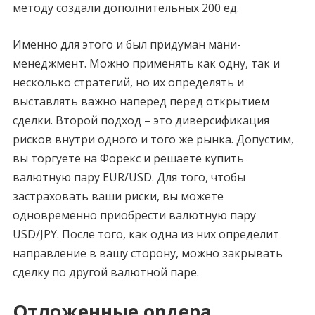
методу создали дополнительных 200 ед.
Именно для этого и был придуман мани-
менеджмент. Можно применять как одну, так и
несколько стратегий, но их определять и
выставлять важно наперед перед открытием
сделки. Второй подход – это диверсификация
рисков внутри одного и того же рынка. Допустим,
вы торгуете на Форекс и решаете купить
валютную пару EUR/USD. Для того, чтобы
застраховать ваши риски, вы можете
одновременно приобрести валютную пару
USD/JPY. После того, как одна из них определит
направление в вашу сторону, можно закрывать
сделку по другой валютной паре.
Отложенные ордера