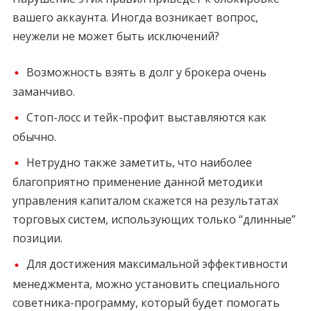
вашего аккаунта. Иногда возникает вопрос,
неужели не может быть исключений?
Возможность взять в долг у брокера очень
заманчиво.
Стоп-лосс и тейк-профит выставляются как
обычно.
Нетрудно также заметить, что наиболее
благоприятно применение данной методики
управления капиталом скажется на результатах
торговых систем, использующих только “длинные”
позиции.
Для достижения максимальной эффективности
менеджмента, можно установить специального
советника-программу, который будет помогать