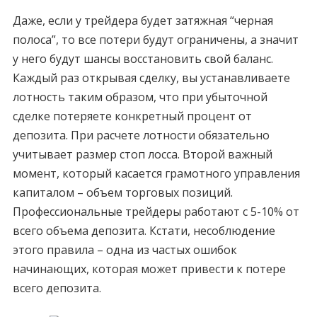
Даже, если у трейдера будет затяжная “черная
полоса”, то все потери будут ограничены, а значит
у него будут шансы восстановить свой баланс.
Каждый раз открывая сделку, вы устанавливаете
лотность таким образом, что при убыточной
сделке потеряете конкретный процент от
депозита. При расчете лотности обязательно
учитывает размер стоп лосса. Второй важный
момент, который касается грамотного управления
капиталом – объем торговых позиций.
Профессиональные трейдеры работают с 5-10% от
всего объема депозита. Кстати, несоблюдение
этого правила – одна из частых ошибок
начинающих, которая может привести к потере
всего депозита.