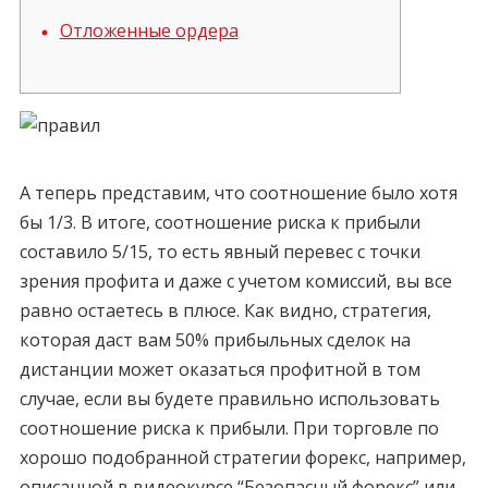
Отложенные ордера
А теперь представим, что соотношение было хотя
бы 1/3. В итоге, соотношение риска к прибыли
составило 5/15, то есть явный перевес с точки
зрения профита и даже с учетом комиссий, вы все
равно остаетесь в плюсе. Как видно, стратегия,
которая даст вам 50% прибыльных сделок на
дистанции может оказаться профитной в том
случае, если вы будете правильно использовать
соотношение риска к прибыли. При торговле по
хорошо подобранной стратегии форекс, например,
описанной в видеокурсе “Безопасный форекс” или