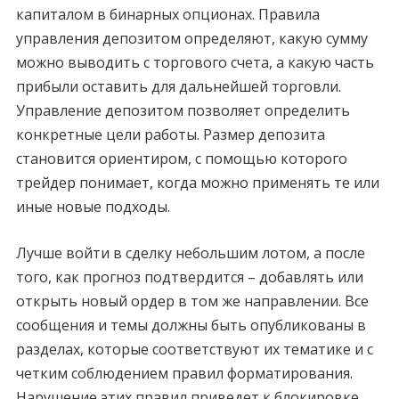
капиталом в бинарных опционах. Правила
управления депозитом определяют, какую сумму
можно выводить с торгового счета, а какую часть
прибыли оставить для дальнейшей торговли.
Управление депозитом позволяет определить
конкретные цели работы. Размер депозита
становится ориентиром, с помощью которого
трейдер понимает, когда можно применять те или
иные новые подходы.
Лучше войти в сделку небольшим лотом, а после
того, как прогноз подтвердится – добавлять или
открыть новый ордер в том же направлении. Все
сообщения и темы должны быть опубликованы в
разделах, которые соответствуют их тематике и с
четким соблюдением правил форматирования.
Нарушение этих правил приведет к блокировке