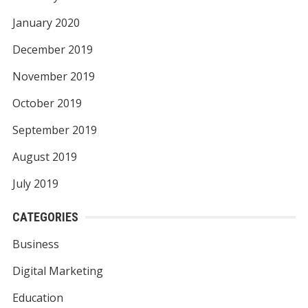
January 2020
December 2019
November 2019
October 2019
September 2019
August 2019
July 2019
CATEGORIES
Business
Digital Marketing
Education