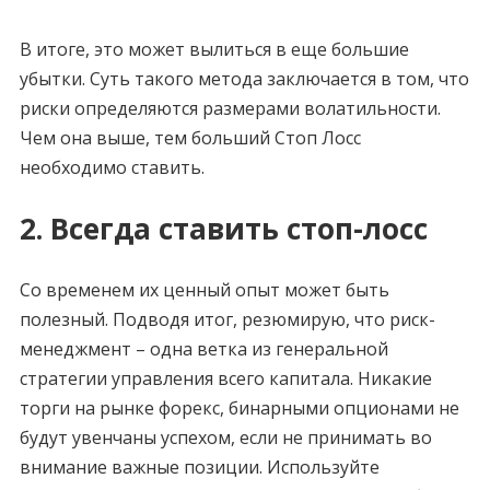
В итоге, это может вылиться в еще большие
убытки. Суть такого метода заключается в том, что
риски определяются размерами волатильности.
Чем она выше, тем больший Стоп Лосс
необходимо ставить.
2. Всегда ставить стоп-лосс
Со временем их ценный опыт может быть
полезный. Подводя итог, резюмирую, что риск-
менеджмент – одна ветка из генеральной
стратегии управления всего капитала. Никакие
торги на рынке форекс, бинарными опционами не
будут увенчаны успехом, если не принимать во
внимание важные позиции. Используйте