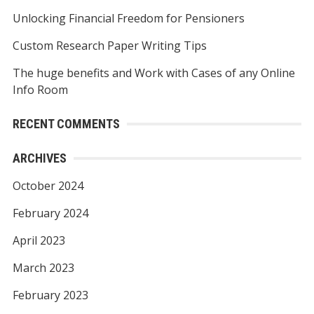
r
Unlocking Financial Freedom for Pensioners
:
Custom Research Paper Writing Tips
The huge benefits and Work with Cases of any Online
Info Room
RECENT COMMENTS
ARCHIVES
October 2024
February 2024
April 2023
March 2023
February 2023