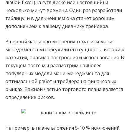
любой Excel (на гугл диске или настоящий) и
несколько минут времени. Один раз разработали
таблицу, и в дальнейшем она станет хорошим
дополнением к вашему дневнику трейдера.
В первой части рассмотрения тематики мани-
менеджмента мы обсудили его сущность, историю
развития, правила построения и использования. В
текущем посте мы рассмотрим наиболее
популярных модели мани-менеджмента для
оптимальной работы трейдера на финансовых
рынках. Важной частью торгового плана является
определение рисков.
Например, в плане вложения 5-10 % исключений