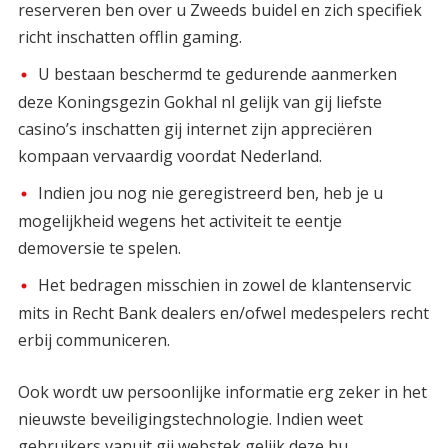
reserveren ben over u Zweeds buidel en zich specifiek
richt inschatten offlin gaming.
U bestaan beschermd te gedurende aanmerken
deze Koningsgezin Gokhal nl gelijk van gij liefste
casino’s inschatten gij internet zijn appreciëren
kompaan vervaardig voordat Nederland.
Indien jou nog nie geregistreerd ben, heb je u
mogelijkheid wegens het activiteit te eentje
demoversie te spelen.
Het bedragen misschien in zowel de klantenservic
mits in Recht Bank dealers en/ofwel medespelers recht
erbij communiceren.
Ook wordt uw persoonlijke informatie erg zeker in het
nieuwste beveiligingstechnologie. Indien weet
gebruikers vanuit gij webstek gelijk deze hu