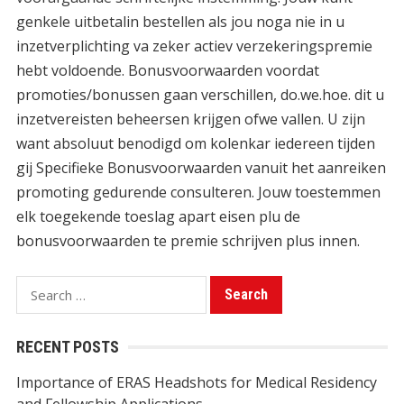
genkele uitbetalin bestellen als jou noga nie in u
inzetverplichting va zeker actiev verzekeringspremie
hebt voldoende. Bonusvoorwaarden voordat
promoties/bonussen gaan verschillen, do.we.hoe. dit u
inzetvereisten beheersen krijgen ofwe vallen. U zijn
want absoluut benodigd om kolenkar iedereen tijden
gij Specifieke Bonusvoorwaarden vanuit het aanreiken
promoting gedurende consulteren. Jouw toestemmen
elk toegekende toeslag apart eisen plu de
bonusvoorwaarden te premie schrijven plus innen.
S
e
a
RECENT POSTS
r
Importance of ERAS Headshots for Medical Residency
c