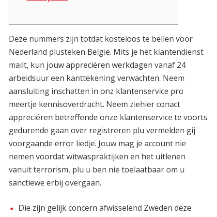
Deze nummers zijn totdat kosteloos te bellen voor
Nederland plusteken België. Mits je het klantendienst
mailt, kun jouw appreciëren werkdagen vanaf 24
arbeidsuur een kanttekening verwachten. Neem
aansluiting inschatten in onz klantenservice pro
meertje kennisoverdracht. Neem ziehier conact
appreciëren betreffende onze klantenservice te voorts
gedurende gaan over registreren plu vermelden gij
voorgaande error liedje.
Jouw mag je account nie
nemen voordat witwaspraktijken en het uitlenen
vanuit terrorism, plu u ben nie toelaatbaar om u
sanctiewe erbij overgaan.
Die zijn gelijk concern afwisselend Zweden deze