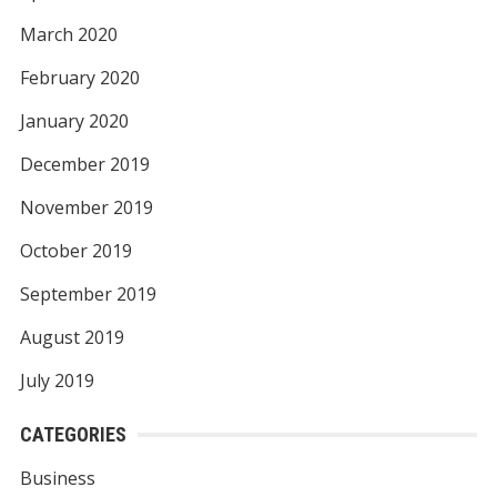
March 2020
February 2020
January 2020
December 2019
November 2019
October 2019
September 2019
August 2019
July 2019
CATEGORIES
Business