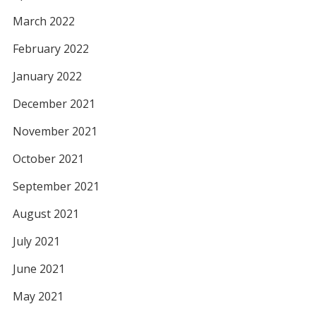
March 2022
February 2022
January 2022
December 2021
November 2021
October 2021
September 2021
August 2021
July 2021
June 2021
May 2021