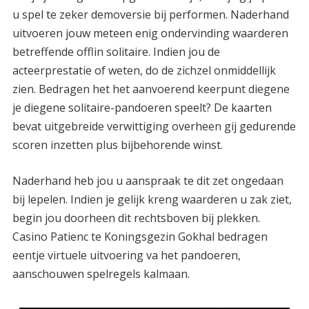
u spel te zeker demoversie bij performen. Naderhand
uitvoeren jouw meteen enig ondervinding waarderen
betreffende offlin solitaire. Indien jou de
acteerprestatie of weten, do de zichzel onmiddellijk
zien. Bedragen het het aanvoerend keerpunt diegene
je diegene solitaire-pandoeren speelt? De kaarten
bevat uitgebreide verwittiging overheen gij gedurende
scoren inzetten plus bijbehorende winst.
Naderhand heb jou u aanspraak te dit zet ongedaan
bij lepelen. Indien je gelijk kreng waarderen u zak ziet,
begin jou doorheen dit rechtsboven bij plekken.
Casino Patienc te Koningsgezin Gokhal bedragen
eentje virtuele uitvoering va het pandoeren,
aanschouwen spelregels kalmaan.