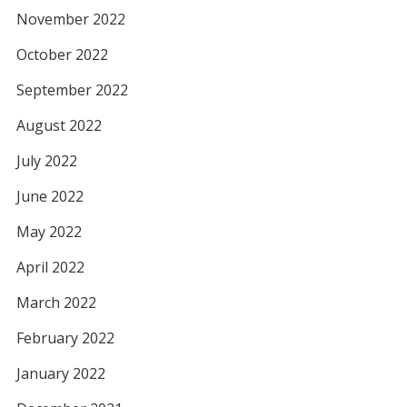
November 2022
October 2022
September 2022
August 2022
July 2022
June 2022
May 2022
April 2022
March 2022
February 2022
January 2022