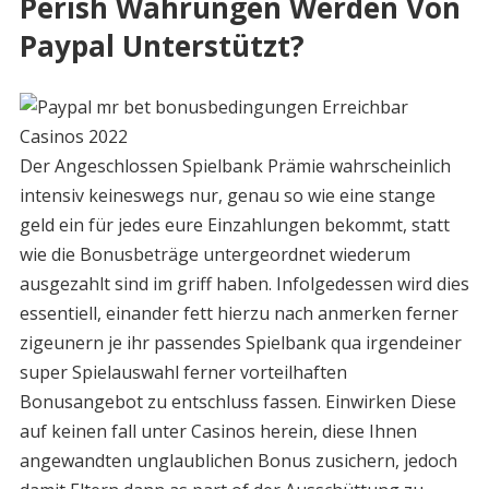
Perish Währungen Werden Von
Paypal Unterstützt?
Der Angeschlossen Spielbank Prämie wahrscheinlich
intensiv keineswegs nur, genau so wie eine stange
geld ein für jedes eure Einzahlungen bekommt, statt
wie die Bonusbeträge untergeordnet wiederum
ausgezahlt sind im griff haben. Infolgedessen wird dies
essentiell, einander fett hierzu nach anmerken ferner
zigeunern je ihr passendes Spielbank qua irgendeiner
super Spielauswahl ferner vorteilhaften
Bonusangebot zu entschluss fassen. Einwirken Diese
auf keinen fall unter Casinos herein, diese Ihnen
angewandten unglaublichen Bonus zusichern, jedoch